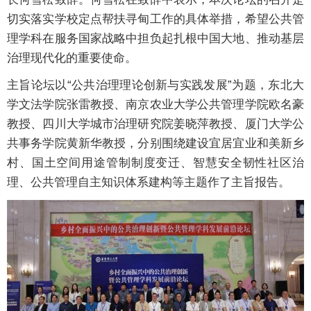
切实落实学校定点帮扶寻甸工作的具体举措，希望公共管
理学科在服务国家战略中担负起扎根中国大地、推动基层
治理现代化的重要使命。
主旨论坛以“公共治理理论创新与实践发展”为题，东北大
学文法学院张雷教授、南京农业大学公共管理学院欧名豪
教授、四川大学城市治理研究院姜晓萍教授、厦门大学公
共事务学院黄新华教授，分别围绕建设宜居宜业和美新乡
村、国土空间用途管制制度变迁、智慧安全韧性社区治
理、公共管理自主知识体系建构等主题作了主旨报告。