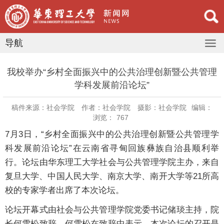
导航
我校举办“乡村全面振兴中的公共治理创新暨公共管理
学科发展前沿论坛”
稿件来源：社会学院
作者：社会学院
摄影：社会学院
编辑：
浏览：
767
7月3日，“乡村全面振兴中的公共治理创新暨公共管理学
科发展前沿论坛”在云南省寻甸回族彝族自治县顺利举
行。论坛由华东理工大学社会与公共管理学院主办，来自
复旦大学、中国人民大学、南京大学、南开大学等21所高
校的专家学者出席了本次论坛。
论坛开幕式由社会与公共管理学院党委书记储琰主持，院
长何雪松致辞。何雪松在致辞中表示，本次论坛的召开是