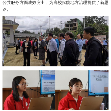
公共服务方面成效突出，为高校赋能地方治理提供了新思
路。