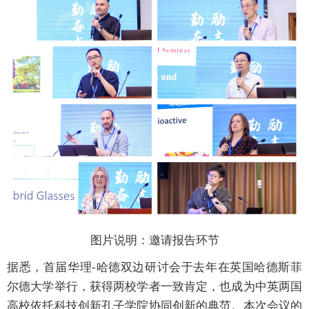
图片说明：邀请报告环节
据悉，首届华理-哈德双边研讨会于去年在英国哈德斯菲
尔德大学举行，获得两校学者一致肯定，也成为中英两国
高校依托科技创新孔子学院协同创新的典范。本次会议的