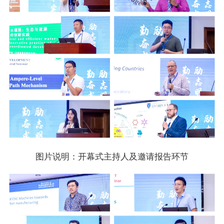
图片说明：开幕式主持人及邀请报告环节