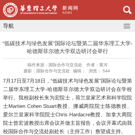
导航
“低碳技术与绿色发展”国际论坛暨第二届华东理工大学-
哈德斯菲尔德大学双边研讨会举行
稿件来源：国际合作与交流处
作者：黄河
摄影：国际合作与交流处
编辑：
浏览：
544
7月17日至7月18日，“低碳技术与绿色发展”国际论坛暨第
二届华东理工大学-哈德斯菲尔德大学双边研讨会在学校
举行。我校副校长朱为宏院士，荷兰皇家艺术和科学院院
士Martien Cohen Stuart教授、挪威两院院士陈德教授、
爱尔兰皇家科学院院士Chris Hardacre教授、加拿大两院
院士曾宏波教授出席会议并做主旨报告，会议开幕式由我
校国际合作与交流处副处长（主持工作）詹望成主持。