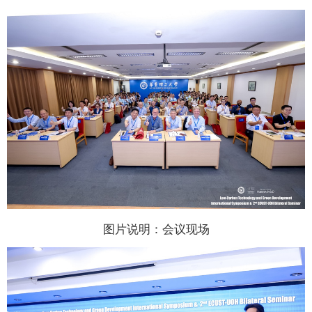
图片说明：会议现场