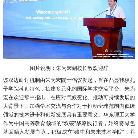
图片说明：朱为宏副校长致欢迎辞
该双边研讨机制由朱为宏院士倡议发起，旨在凸显我校孔
子学院科创特色，搭建多元化的国际学术交流平台。朱为
宏在欢迎辞中指出，在应对气候变化、推动可持续发展的
大背景下，加强学术交流与合作对于推动全球范围内低碳
领域的技术进步和创新发展具有重要意义。华东理工大学
作为中国高等教育领域的“双碳”战略践行者，始终将绿色
基因融入发展血脉，积极成立“碳中和未来技术学院”，并