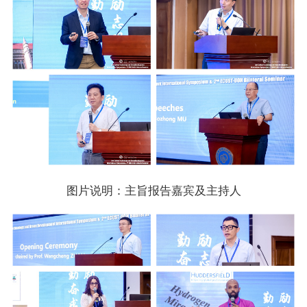
图片说明：主旨报告嘉宾及主持人