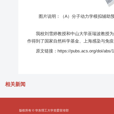
图片说明：（A）分子动力学模拟辅助预测
我校刘雪婷教授和中山大学巫瑞波教授为
作得到了国家自然科学基金、上海感染与免疫
原文链接：https://pubs.acs.org/doi/abs/10
相关新闻
版权所有 © 华东理工大学党委宣传部