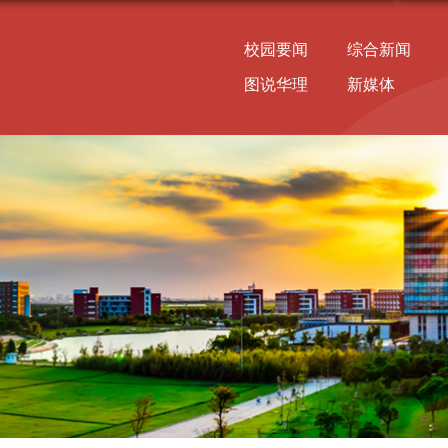
校园要闻
综合新闻
图说华理
新媒体