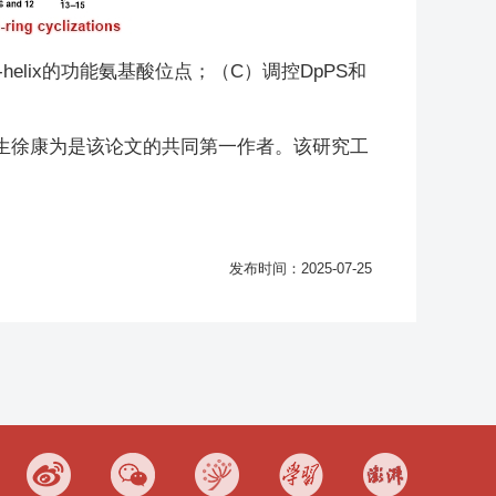
lix的功能氨基酸位点；（C）调控DpPS和
生徐康为是该论文的共同第一作者。该研究工
发布时间：2025-07-25