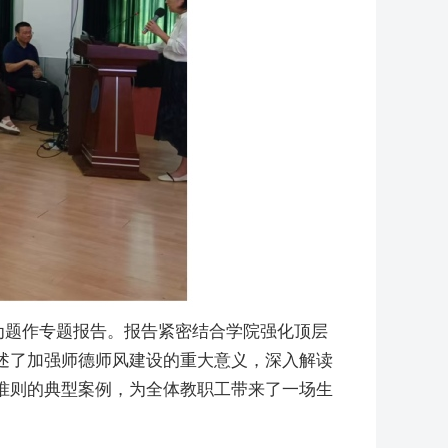
为题作专题报告。报告紧密结合学院强化顶层
述了加强师德师风建设的重大意义，深入解读
准则的典型案例，为全体教职工带来了一场生