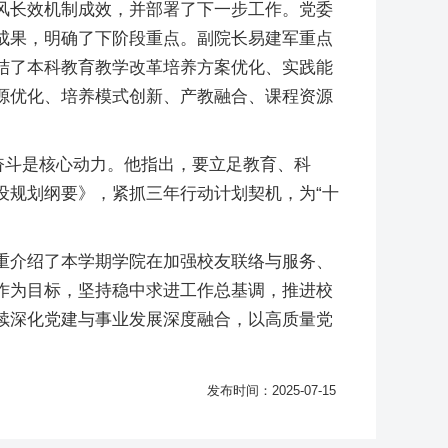
风长效机制成效，并部署了下一步工作。党委
成果，明确了下阶段重点。副院长易建军重点
结了本科教育教学改革培养方案优化、实践能
源优化、培养模式创新、产教融合、课程资源
奋斗是核心动力。他指出，要立足教育、科
设规划纲要》，紧抓三年行动计划契机，为“十
重介绍了本学期学院在加强校友联络与服务、
作为目标，坚持稳中求进工作总基调，推进校
续深化党建与事业发展深度融合，以高质量党
发布时间：2025-07-15