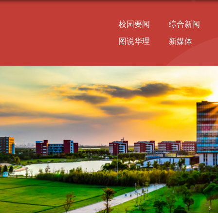
校园要闻
综合新闻
图说华理
新媒体