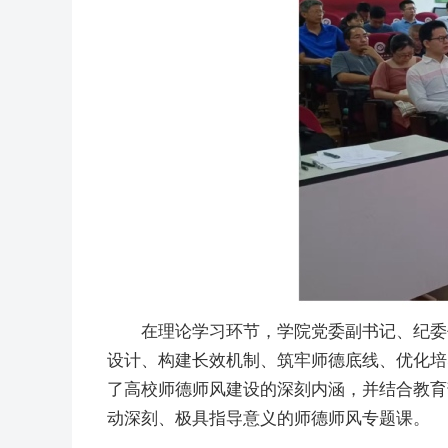
在理论学习环节，学院党委副书记、纪委
设计、构建长效机制、筑牢师德底线、优化培
了高校师德师风建设的深刻内涵，并结合教育
动深刻、极具指导意义的师德师风专题课。