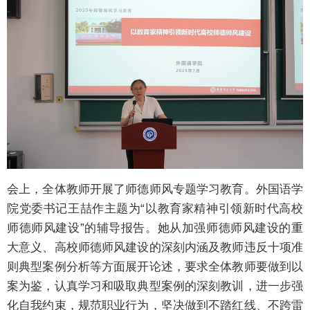
会上，全体教师开展了师德师风专题学习教育。外国语学
院党委书记王喆作主题为“以教育家精神引领新时代高校
师德师风建设”的辅导报告。她从加强师德师风建设的重
大意义、高校师德师风建设的深刻内涵及教师违反十项准
则典型案例分析等方面展开论述，要求全体教师要做到以
案为鉴，认真学习和吸取典型案例的深刻教训，进一步强
化自我约束，规范职业行为，坚决做到不踏红线、不跨雷