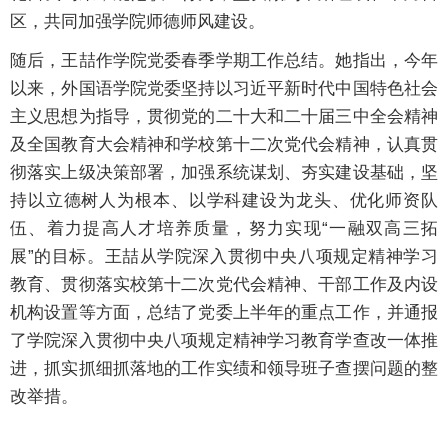
区，共同加强学院师德师风建设。
随后，王喆作学院党委春季学期工作总结。她指出，今年
以来，外国语学院党委坚持以习近平新时代中国特色社会
主义思想为指导，贯彻党的二十大和二十届三中全会精神
及全国教育大会精神和学校第十二次党代会精神，认真贯
彻落实上级决策部署，加强系统谋划、夯实建设基础，坚
持以立德树人为根本、以学科建设为龙头、优化师资队
伍、着力提高人才培养质量，努力实现“一融双高三拓
展”的目标。王喆从学院深入贯彻中央八项规定精神学习
教育、贯彻落实校第十二次党代会精神、干部工作及内设
机构设置等方面，总结了党委上半年的重点工作，并通报
了学院深入贯彻中央八项规定精神学习教育学查改一体推
进，抓实抓细抓落地的工作实绩和领导班子查摆问题的整
改举措。