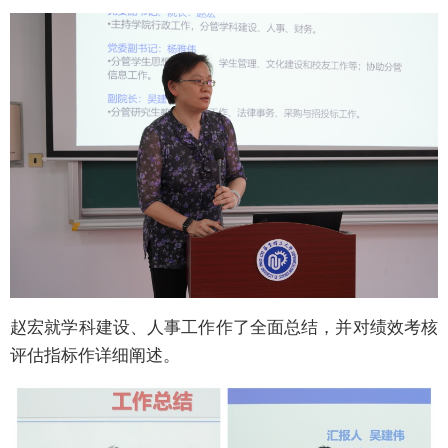
赵宏就学科建设、人事工作作了全面总结，并对绩效考核
评估指标作详细阐述。