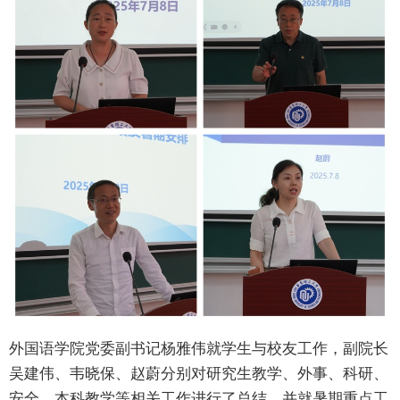
外国语学院党委副书记杨雅伟就学生与校友工作，副院长
吴建伟、韦晓保、赵蔚分别对研究生教学、外事、科研、
安全、本科教学等相关工作进行了总结，并就暑期重点工