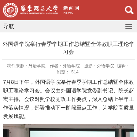
导航
外国语学院举行春季学期工作总结暨全体教职工理论学
习会
稿件来源：外语学院
作者：外语学院
摄影：外语学院
编辑：
浏览：
514
7月8日下午，外国语学院举行春季学期工作总结暨全体教
职工理论学习会。会议由外国语学院党委副书记、院长赵
宏主持。会议对照学校党政工作要点，深入总结上半年工
作落实情况，部署推动下一阶段重点工作，为学院高质量
发展赋能。