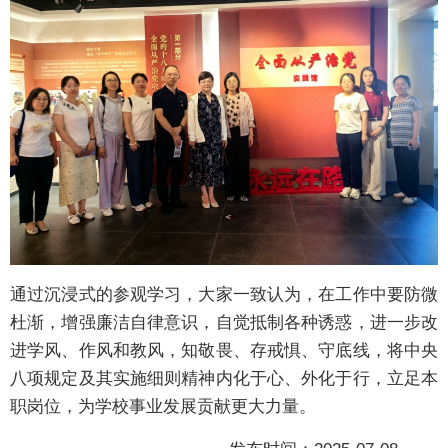
通过沉浸式的参观学习，大家一致认为，在工作中要防微
杜渐，增强廉洁自律意识，自觉抵制各种诱惑，进一步改
进学风、作风和教风，知敬畏、存戒惧、守底线，将中央
八项规定及其实施细则精神内化于心、外化于行，立足本
职岗位，为学校事业发展贡献更大力量。