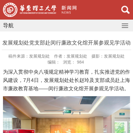
导航
发展规划处党支部赴闵行廉政文化馆开展参观见学活动
稿件来源：发展规划处
作者：发展规划处
摄影：发展规划处
编辑：
浏览：
984
为深入贯彻中央八项规定精神学习教育，扎实推进党的作
风建设，7月4日，发展规划处处长赵玲及支部成员赴上海
市廉政教育基地——闵行廉政文化馆开展参观见学活动。