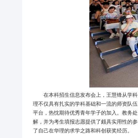
‍在本科招生信息发布会上，王慧锋从学
理不仅具有扎实的学科基础和一流的师资队伍
平台，热忱期待优秀青年学子的加入。教务处
解，并为考生填报志愿提供了颇具实用性的参考
了自己在华理的求学之路和科创获奖经历。