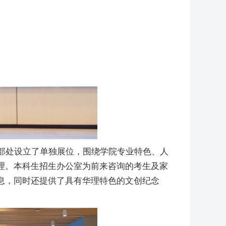
部处设立了单独展位，围绕学院专业特色、人
理。本科生招生办公室为前来咨询的考生及家
息，同时还提供了具有华理特色的文创纪念