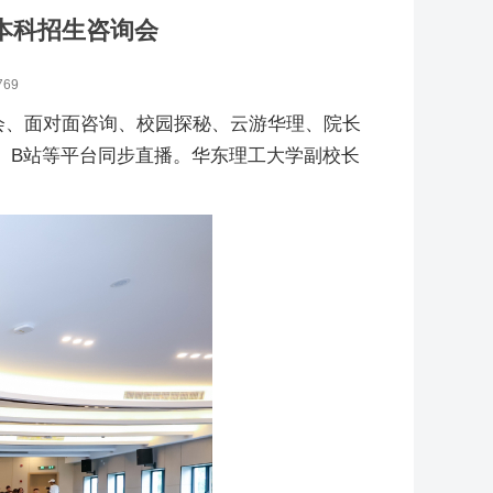
暨本科招生咨询会
769
布会、面对面咨询、校园探秘、云游华理、院长
、B站等平台同步直播。华东理工大学副校长