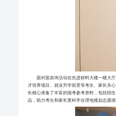
面对面咨询活动在先进材料大楼一楼大厅
才培养项目、就业升学前景等考生、家长关心
长精心准备了丰富的报考参考资料，包括招生
品，助力考生和家长更科学合理地规划志愿填