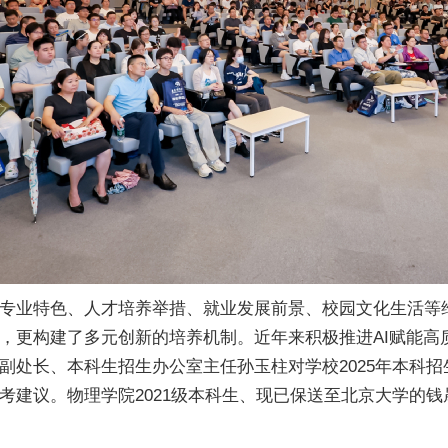
科专业特色、人才培养举措、就业发展前景、校园文化生活等
，更构建了多元创新的培养机制。近年来积极推进AI赋能高
副处长、本科生招生办公室主任孙玉柱对学校2025年本科
建议。物理学院2021级本科生、现已保送至北京大学的钱