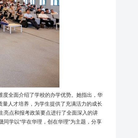
维度全面介绍了学校的办学优势。她指出，华
质量人才培养，为学生提供了充满活力的成长
招生亮点和报考政策要点进行了全面深入的讲
晟同学以“学在华理，创在华理”为主题，分享