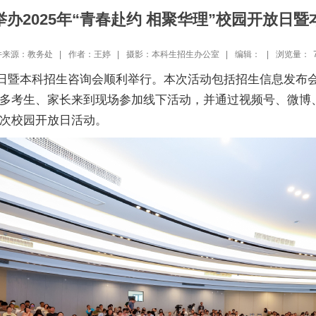
办2025年“青春赴约 相聚华理”校园开放日
件来源：教务处 |
作者：王婷 |
摄影：本科生招生办公室 |
编辑： |
浏览量：
园开放日暨本科招生咨询会顺利举行。本次活动包括招生信息发
多考生、家长来到现场参加线下活动，并通过视频号、微博
次校园开放日活动。