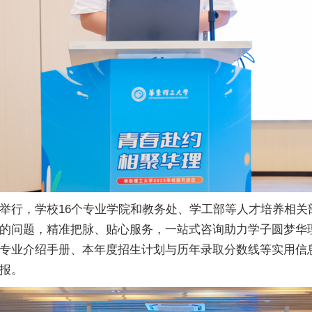
举行，学校16个专业学院和教务处、学工部等人才培养相关
的问题，精准把脉、贴心服务，一站式咨询助力学子圆梦华
专业介绍手册、本年度招生计划与历年录取分数线等实用信
报。