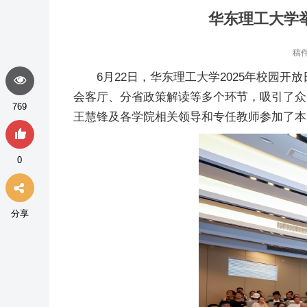
华东理工大学举
稿
6月22日，华东理工大学2025年校
会客厅、分省政策解读等多个环节，吸引了众
769
王慧锋及各学院相关领导和专任教师参加了本
0
分享