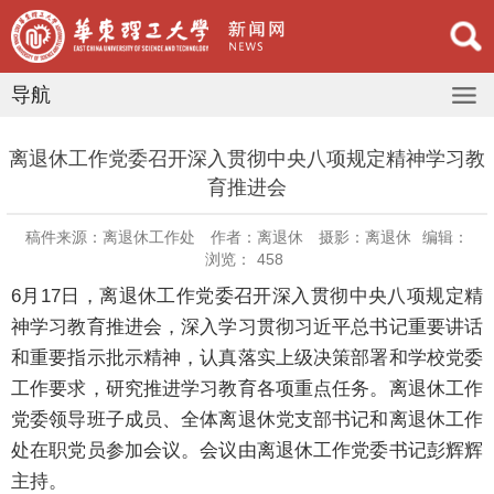
导航
离退休工作党委召开深入贯彻中央八项规定精神学习教
育推进会
稿件来源：离退休工作处
作者：离退休
摄影：离退休
编辑：
浏览：
458
6月17日，离退休工作党委召开深入贯彻中央八项规定精
神学习教育推进会，深入学习贯彻习近平总书记重要讲话
和重要指示批示精神，认真落实上级决策部署和学校党委
工作要求，研究推进学习教育各项重点任务。离退休工作
党委领导班子成员、全体离退休党支部书记和离退休工作
处在职党员参加会议。会议由离退休工作党委书记彭辉辉
主持。