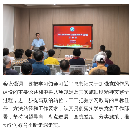
会议强调，要把学习领会习近平总书记关于加强党的作风
建设的重要论述和中央八项规定及其实施细则精神贯穿全
过程，进一步提高政治站位，牢牢把握学习教育的目标任
务、方法路径和工作要求，认真贯彻落实学校党委工作部
署，坚持问题导向，盘点进展、查找差距、分类施策，推
动学习教育不断走深走实。