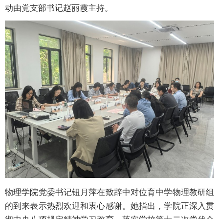
动由党支部书记赵丽霞主持。
物理学院党委书记钮月萍在致辞中对位育中学物理教研组
的到来表示热烈欢迎和衷心感谢。她指出，学院正深入贯