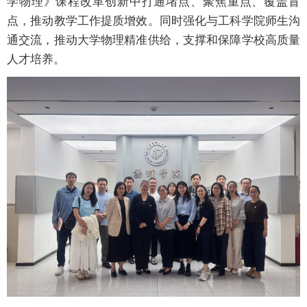
学物理》课程改革创新中打通堵点、聚焦重点、覆盖盲
点，推动教学工作提质增效。同时强化与工科学院师生沟
通交流，推动大学物理精准供给，支撑和保障学校高质量
人才培养。