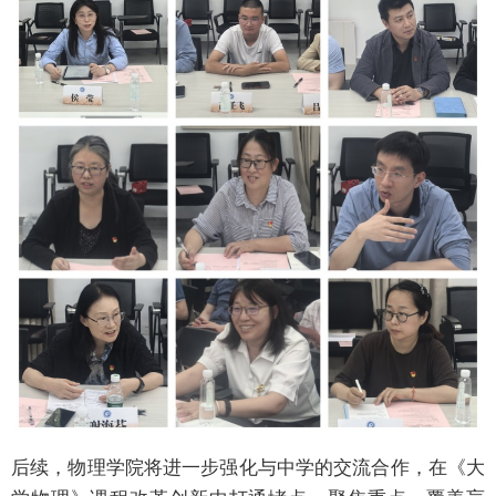
后续，物理学院将进一步强化与中学的交流合作，在《大