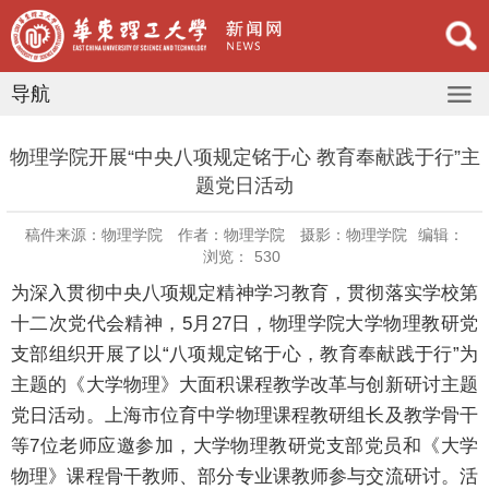
导航
​物理学院开展“中央八项规定铭于心 教育奉献践于行”主
题党日活动
稿件来源：物理学院
作者：物理学院
摄影：物理学院
编辑：
浏览：
530
为深入贯彻中央八项规定精神学习教育，贯彻落实学校第
十二次党代会精神，5月27日，物理学院大学物理教研党
支部组织开展了以“八项规定铭于心，教育奉献践于行”为
主题的《大学物理》大面积课程教学改革与创新研讨主题
党日活动。上海市位育中学物理课程教研组长及教学骨干
等7位老师应邀参加，大学物理教研党支部党员和《大学
物理》课程骨干教师、部分专业课教师参与交流研讨。活