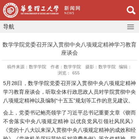
导航
数学学院党委召开深入贯彻中央八项规定精神学习教育
座谈会
稿件来源：数学学院
作者：数学学院
摄影：数学学院
编辑：
浏览：
655
5月28日，数学学院党委召开深入贯彻中央八项规定精神
学习教育座谈会，听取全体行政思政人员对学院贯彻中央
八项规定精神以及编制“十五五”规划等工作的意见建议。
会上，党委书记鲍亮领学了习近平总书记重要文章《锲而
不舍落实中央八项规定精神 以优良党风引领社风民风》
《党的十八大以来深入贯彻中央八项规定精神的成效和经
验》《党政机关厉行节约反对浪费条例》等文件精神。院