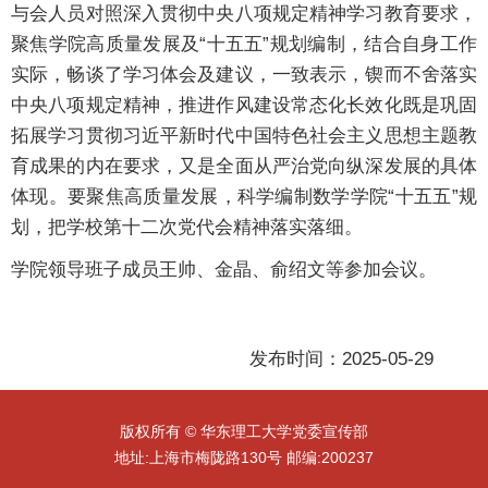
与会人员对照深入贯彻中央八项规定精神学习教育要求，
聚焦学院高质量发展及“十五五”规划编制，结合自身工作
实际，畅谈了学习体会及建议，一致表示，锲而不舍落实
中央八项规定精神，推进作风建设常态化长效化既是巩固
拓展学习贯彻习近平新时代中国特色社会主义思想主题教
育成果的内在要求，又是全面从严治党向纵深发展的具体
体现。要聚焦高质量发展，科学编制数学学院“十五五”规
划，把学校第十二次党代会精神落实落细。
学院领导班子成员王帅、金晶、俞绍文等参加会议。
发布时间：2025-05-29
版权所有 © 华东理工大学党委宣传部
地址:上海市梅陇路130号 邮编:200237