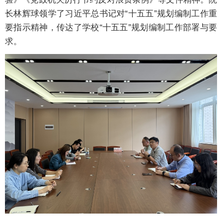
长林辉球领学了习近平总书记对“十五五”规划编制工作重
要指示精神，传达了学校“十五五”规划编制工作部署与要
求。