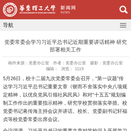
导航
​党委常委会学习习近平总书记近期重要讲话精神 研究
部署相关工作
稿件来源：党委办公室
作者：党委办公室
摄影：党委办公室
编辑：
浏览：
1119
5月26日，校十二届九次党委常委会召开，“第一议题”传
达学习习近平总书记重要文章《锲而不舍落实中央八项规
定精神，以优良党风引领社风民风》和对“十五五”规划编
制工作作出的重要指示精神，研究学校贯彻落实举措。校
党委书记蒋传海主持会议并讲话。校长、党委副书记轩福
贞等校党委常委出席会议。
会议强调，习近平总书记的重要文章对学校深入开展学习