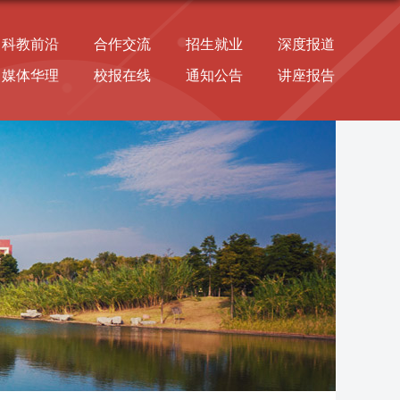
科教前沿
合作交流
招生就业
深度报道
媒体华理
校报在线
通知公告
讲座报告