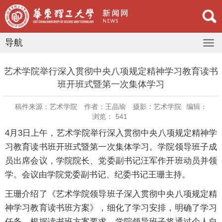
导航
​艺术学院举行深入贯彻中央八项规定精神学习教育读书
班开班式暨第一次集体学习
稿件来源：艺术学院
作者：王晶瑜
摄影：艺术学院
编辑：
浏览：
541
4月3日上午，艺术学院举行深入贯彻中央八项规定精神学
习教育读书班开班式暨第一次集体学习。学院领导班子成
员出席会议，学院院长、党委副书记汪军作开班动员并领
学。会议由学院党委副书记、纪委书记王珊主持。
王珊介绍了《艺术学院领导班子深入贯彻中央八项规定精
神学习教育读书班方案》，细化了学习安排，明确了学习
任务。根据读书班方案要求，学院领导班子将通过个人自