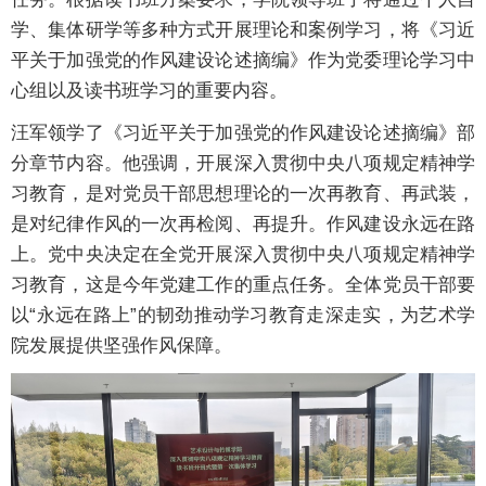
学、集体研学等多种方式开展理论和案例学习，将《习近
平关于加强党的作风建设论述摘编》作为党委理论学习中
心组以及读书班学习的重要内容。
汪军领学了《习近平关于加强党的作风建设论述摘编》部
分章节内容。他强调，开展深入贯彻中央八项规定精神学
习教育，是对党员干部思想理论的一次再教育、再武装，
是对纪律作风的一次再检阅、再提升。作风建设永远在路
上。党中央决定在全党开展深入贯彻中央八项规定精神学
习教育，这是今年党建工作的重点任务。全体党员干部要
以“永远在路上”的韧劲推动学习教育走深走实，为艺术学
院发展提供坚强作风保障。