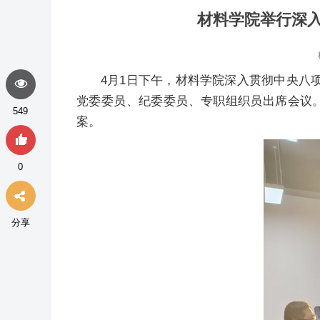
材料学院举行深
4月1日下午，材料学院深入贯彻中央八
党委委员、纪委委员、专职组织员出席会议
549
案。
0
分享