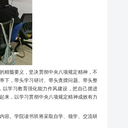
的精髓要义，坚决贯彻中央八项规定精神，不
率下，带头学习研讨、带头查摆问题、带头整
，以学习教育强化能力作风建设，把自己摆进
起来，以学习贯彻中央八项规定精神成效有力
内容。学院读书班将采取自学、领学、交流研