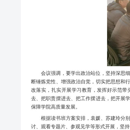
会议强调，要学出政治站位，坚持深思
断锤炼党性、增强政治自觉，切实把思想和
改落实，扎实开展学习教育，发挥好示范带
去、把职责摆进去、把工作摆进去，把开展
保障学院高质量发展。
根据读书班方案安排，袁媛、苏建玲分
讨、观看专题片、参观见学等形式开展，坚持