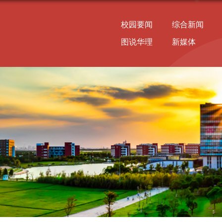
校园要闻
综合新闻
图说华理
新媒体