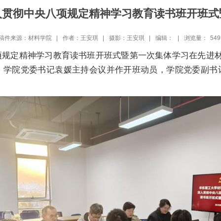
入贯彻中央八项规定精神学习教育读书班开班式
稿件来源：材料学院 |
作者：王安琪 |
摄影：王安琪 |
编辑： |
浏览量：
549
项规定精神学习教育读书班开班式暨第一次集体学习在先进材
。学院党委书记袁媛主持会议并作开班动员，学院党委副书