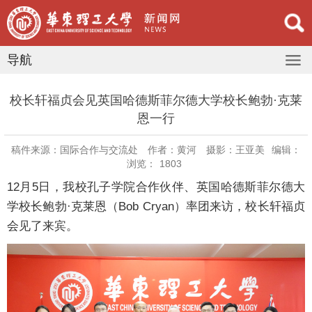
导航
校长轩福贞会见英国哈德斯菲尔德大学校长鲍勃·克莱
恩一行
稿件来源：国际合作与交流处
作者：黄河
摄影：王亚美
编辑：
浏览：
1803
12月5日，我校孔子学院合作伙伴、英国哈德斯菲尔德大
学校长鲍勃·克莱恩（Bob Cryan）率团来访，校长轩福贞
会见了来宾。