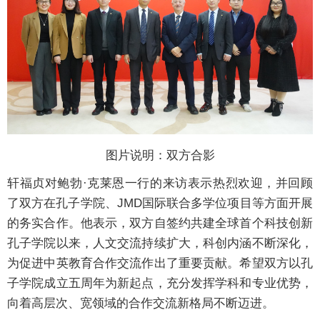
图片说明：双方合影
轩福贞对鲍勃·克莱恩一行的来访表示热烈欢迎，并回顾
了双方在孔子学院、JMD国际联合多学位项目等方面开展
的务实合作。他表示，双方自签约共建全球首个科技创新
孔子学院以来，人文交流持续扩大，科创内涵不断深化，
为促进中英教育合作交流作出了重要贡献。希望双方以孔
子学院成立五周年为新起点，充分发挥学科和专业优势，
向着高层次、宽领域的合作交流新格局不断迈进。