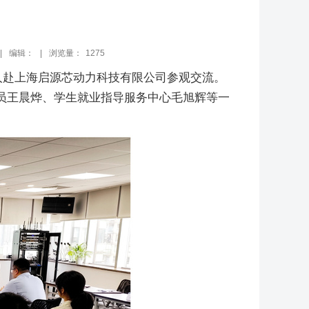
|
编辑： |
浏览量：
1275
人赴上海启源芯动力科技有限公司参观交流。
员王晨烨、学生就业指导服务中心毛旭辉等一