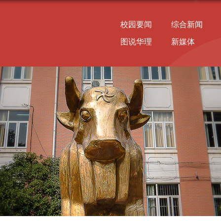
校园要闻
综合新闻
图说华理
新媒体