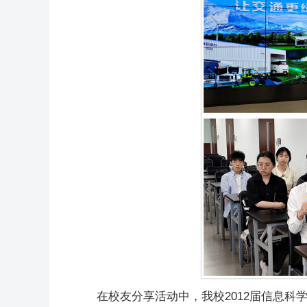
在校友分享活动中，我校2012届信息科