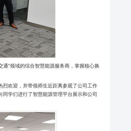
交通”领域的综合智慧能源服务商，掌握核心换
热烈欢迎，并带领师生近距离参观了公司工作
向同学们进行了智慧能源管理平台展示和公司