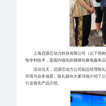
上海启源芯动力科技有限公司（以下简称
电专利技术，是国内领先的规模化换电服务品
活动当天，启源芯动力公司副总经理陈礼
环境与业务场景。陈礼丽向大家详细介绍了公
行业领先产品介绍。