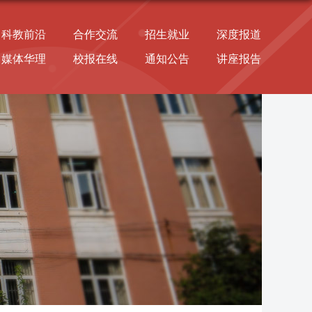
科教前沿
合作交流
招生就业
深度报道
媒体华理
校报在线
通知公告
讲座报告