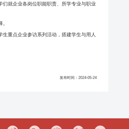
学们就企业各岗位职能职责、所学专业与职业
择。
学生重点企业参访系列活动，搭建学生与用人
发布时间：2024-05-24