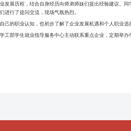
业发展历程，结合自身经历向师弟师妹们提出经验建议。同
们进行了提问交流，现场气氛热烈。
自己的职业认知，也初步了解了企业发展机遇和个人职业选
学工部学生就业指导服务中心主动联系重点企业，定期举办