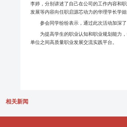
李婷，分别讲述了自己在公司的工作内容和职
发展等内容向任职启源芯动力的华理学长学姐
参会同学纷纷表示，通过此次活动加深了
为提高学生的职业认知和职业规划能力，
单位之间高质量职业发展交流实践平台。
相关新闻