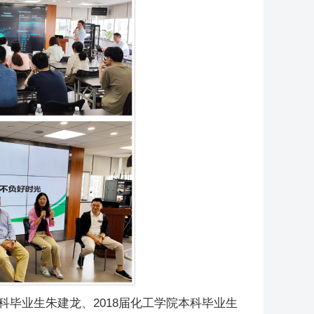
科毕业生朱建龙、2018届化工学院本科毕业生