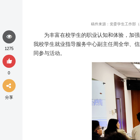
稿件来源：党委学生工作部（
为丰富在校学生的职业认知和体验，加强
我校学生就业指导服务中心副主任周全华、信
1275
同参与活动。
0
分享