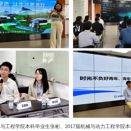
学与工程学院本科毕业生张彬、2017届机械与动力工程学院本