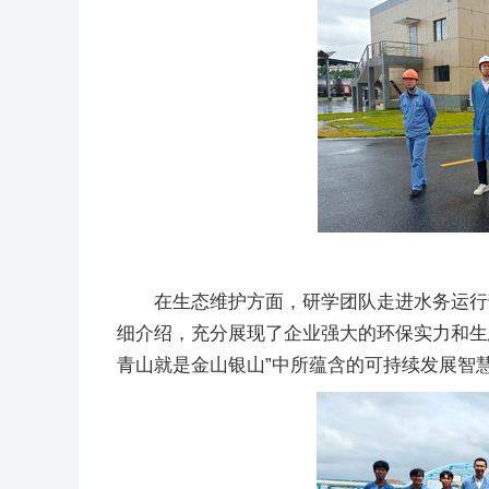
在生态维护方面，研学团队走进水务运行
细介绍，充分展现了企业强大的环保实力和生
青山就是金山银山”中所蕴含的可持续发展智