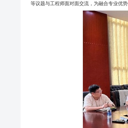
等议题与工程师面对面交流，为融合专业优势