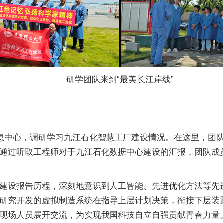
研学团队来到“最美长江岸线”
信息中心，调研学习九江石化智慧工厂建设情况。在这里，团
通过听取工程师对于九江石化数据中心建设的汇报，团队成
建设报告历程，深刻地意识到人工智能、先进优化方法等先
研究开发的虚拟制造系统在指导上层计划决策，衔接下层装
现场人员展开交流，为实现我国科技自立自强贡献青春力量