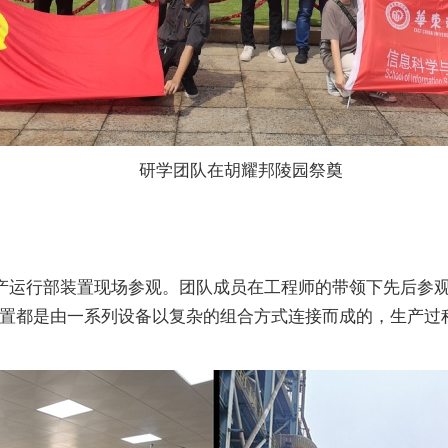
研学团队在胡耀邦陵园祭奠
生产运行部装置现场参观。团队成员在工程师的带领下先后参
置都是由一系列设备以复杂的组合方式连接而成的，生产过