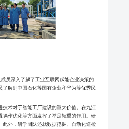
队成员深入了解了工业互联网赋能企业决策的
员了解到中国石化等国有企业和华为等优秀民
进技术对于智能工厂建设的重大价值。在九江
置操作优化等方面发挥了举足轻重的作用。研
。此外，研学团队还就数据挖掘、自动化巡检