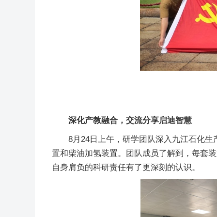
深化产教融合，交流分享启迪智慧
8月24日上午，研学团队深入九江石化
置和柴油加氢装置。团队成员了解到，每套装
自身肩负的科研责任有了更深刻的认识。