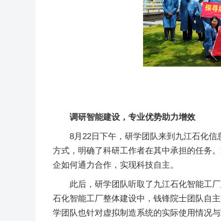
调研智能建设，专业优势助力增效
8月22日下午，研学团队来到九江石化
方式，明确了科研工作者在其中承担的任务。
企如何通力合作，实现科技自主。
此后，研学团队听取了九江石化智能工厂
石化智能工厂整体建设中，钱锋院士团队自主
学团队也针对虚拟制造系统的实际使用情况与