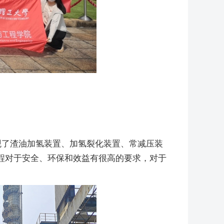
观了渣油加氢装置、加氢裂化装置、常减压装
程对于安全、环保和效益有很高的要求，对于