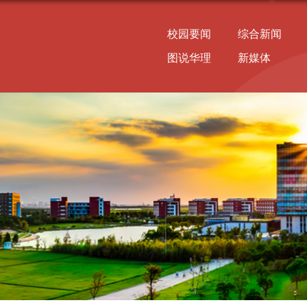
校园要闻
综合新闻
图说华理
新媒体