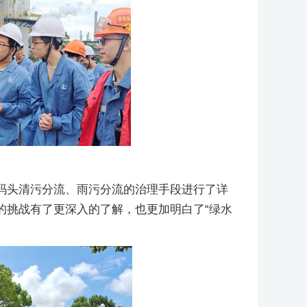
码头清污分流、雨污分流的治理手段进行了详
的挑战有了更深入的了解，也更加明白了“绿水