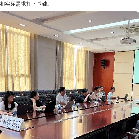
和实际需求打下基础。