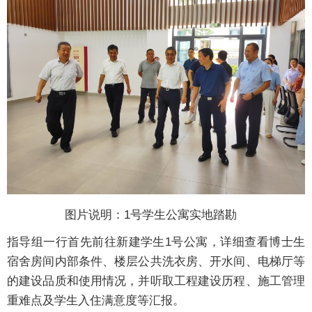
图片说明：1号学生公寓实地踏勘
指导组一行首先前往新建学生1号公寓，详细查看博士生
宿舍房间内部条件、楼层公共洗衣房、开水间、电梯厅等
的建设品质和使用情况，并听取工程建设历程、施工管理
重难点及学生入住满意度等汇报。