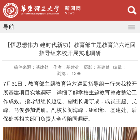
导航
【悟思想伟力 建时代新功】教育部主题教育第六巡回
指导组来校开展实地调研
稿件来源：基建处
作者：基建处
摄影：基建处
编辑：
浏览：
1396
7月31日，教育部主题教育第六巡回指导组一行来我校开
展基建项目实地调研，详细了解学校主题教育整改整治工
作成效。指导组组长赵忠、副组长谢守成，成员王超、吴
峰、马俊参加调研。副校长阎海峰，组织部、基建处、后
保处等相关部门负责人全程陪同调研。