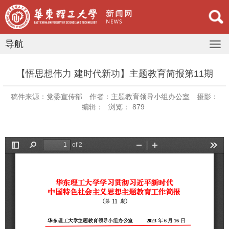
导航
【悟思想伟力 建时代新功】主题教育简报第11期
稿件来源：党委宣传部
作者：主题教育领导小组办公室
摄影：
编辑：
浏览：
879