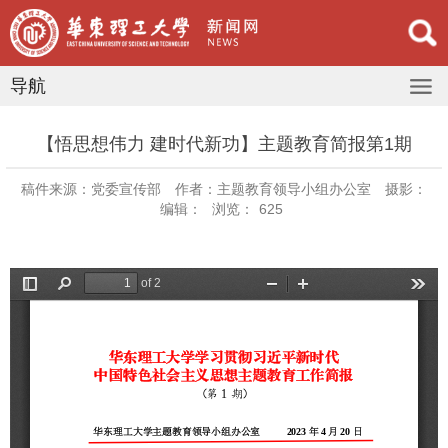
导航
【悟思想伟力 建时代新功】主题教育简报第1期
稿件来源：党委宣传部
作者：主题教育领导小组办公室
摄影：
编辑：
浏览：
625