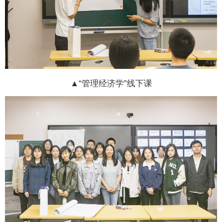
▲“管理经济学”线下课