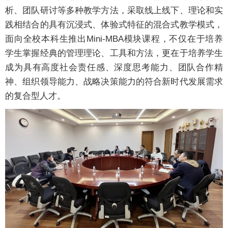
析、团队研讨等多种教学方法，采取线上线下、理论和实
践相结合的具有沉浸式、体验式特征的混合式教学模式，
面向全校本科生推出Mini-MBA模块课程，不仅在于培养
学生掌握经典的管理理论、工具和方法，更在于培养学生
成为具有高度社会责任感、深度思考能力、团队合作精
神、组织领导能力、战略决策能力的符合新时代发展需求
的复合型人才。