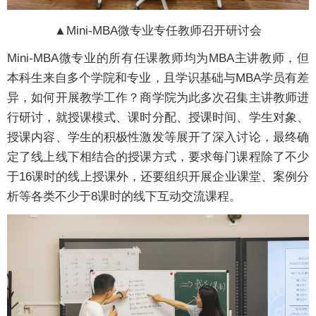
▲Mini-MBA微专业专任教师召开研讨会
Mini-MBA微专业的所有任课教师均为MBA主讲教师，但
本科生来自多个学院和专业，且学识基础与MBA学员有差
异，如何开展教学工作？商学院为此多次召集主讲教师进
行研讨，就授课模式、课时分配、授课时间、学生对象、
授课内容、学生的积极性激发等展开了深入讨论，最终确
定了线上线下相结合的授课方式，要求每门课程除了不少
于16课时的线上授课外，还要组织开展企业课堂、案例分
析等各类不少于8课时的线下互动交流课程。