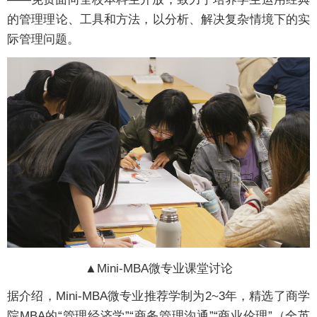
的管理理论、工具和方法，以分析、解决复杂情境下的实
际管理问题。
▲Mini-MBA微专业课堂讨论
据介绍，Mini-MBA微专业推荐学制为2~3年，精选了商学
院MBA的“管理经济学”“商务管理沟通”“商业伦理”（全英