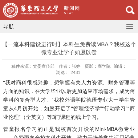
导航
【一流本科建设进行时】本科生免费读MBA？我校这个
微专业让学子如愿以偿
稿件来源：党委宣传部
作者：张婷
摄影：商学院
编辑：
浏览：
2431
“我对商科很感兴趣，想掌握有关人力资源、财务管理等
方面的知识，在大学毕业以后更加适应市场需求，成为跨
学科的复合型人才。”我校外语学院德语专业大一学生管
童从4月初开始，如愿开启了“管理经济学”“行动学习”“商
业伦理”（全英文）等3门课程的线上学习。
管童报名学习的正是我校首次开设的Mini-MBA微专业
——免费面向全校本科生开放，致力于培养学生运用经典