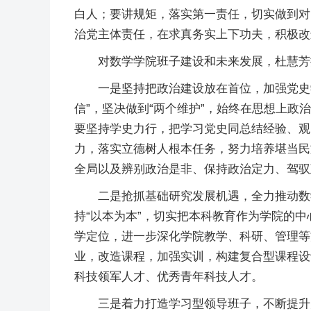
白人；要讲规矩，落实第一责任，切实做到对
治党主体责任，在求真务实上下功夫，积极改
对数学学院班子建设和未来发展，杜慧芳
一是坚持把政治建设放在首位，加强党史
信”，坚决做到“两个维护”，始终在思想上
要坚持学史力行，把学习党史同总结经验、观
力，落实立德树人根本任务，努力培养堪当民
全局以及辨别政治是非、保持政治定力、驾驭
二是抢抓基础研究发展机遇，全力推动数
持“以本为本”，切实把本科教育作为学院的
学定位，进一步深化学院教学、科研、管理等
业，改造课程，加强实训，构建复合型课程设
科技领军人才、优秀青年科技人才。
三是着力打造学习型领导班子，不断提升