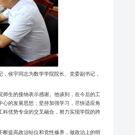
记，侯宇同志为数学学院院长、党委副书记，
院师生的接纳表示感谢。他谈到，在今后的工
中心的发展思想；坚持加强学习，尽快适应角
工科优势专业的交叉融合，努力实现学院的跨
不断提高政治站位和党性修养，做政治上的明