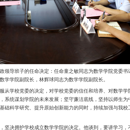
政领导班子的任命决定：任命童之敏同志为数学学院党委书
数学学院副院长，林辉球同志为数学学院副院长。
服从学校党委的决定，对学校党委的信任和培养、对数学学
，系统谋划学院的未来发展；坚守廉洁底线，坚持以师生为
基础科学研究、提升原始创新能力的同时，持续加强与我校
，坚决拥护学校成立数学学院的决定。他谈到，要讲学习，