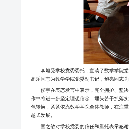
李旭受学校党委委托，宣读了数学学院党
高乐同志为数学学院党委副书记，鲍亮同志为
侯宇在表态发言中表示，完全拥护、坚决
作中将进一步坚定理想信念，埋头苦干抓落实
色转换，紧紧依靠数学学院全体教师，在注重
越式发展。
童之敏对学校党委的信任和重托表示感谢