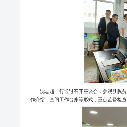
沈志超一行通过召开座谈会，参观县脱贫
作介绍，查阅工作台账等形式，重点监督检查