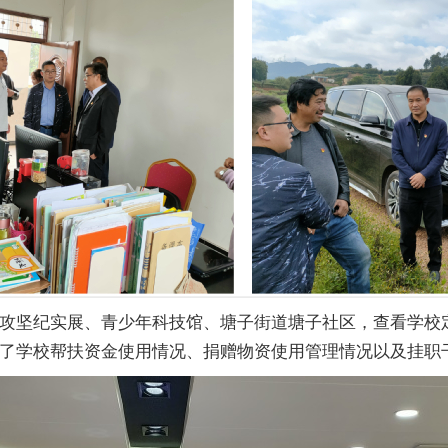
攻坚纪实展、青少年科技馆、塘子街道塘子社区，查看学校
了学校帮扶资金使用情况、捐赠物资使用管理情况以及挂职