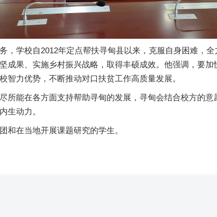
务，学校自2012年定点帮扶寻甸县以来，克服自身困难，全
坚成果、实施乡村振兴战略，取得丰硕成效。他强调，要加
校智力优势，不断推动对口扶贫工作高质量发展。
尽所能在各方面支持帮助寻甸的发展，寻甸会结合校方的意
内生动力。
团和在当地开展课题研究的学生。