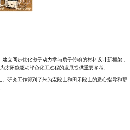
，建立同步优化激子动力学与质子传输的材料设计新框架，
为太阳能驱动绿色化工过程的发展提供重要参考。
士。研究工作得到了朱为宏院士和田禾院士的悉心指导和帮
。