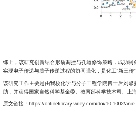
综上，该研究创新结合形貌调控与孔道修饰策略，成功制
实现电子传递与质子传递过程的协同强化，是化工“新三传
该研究工作主要是由我校化学与分子工程学院博士后刘馨
助，并获得国家自然科学基金委、教育部科学技术司、上
原文链接：https://onlinelibrary.wiley.com/doi/10.1002/anie