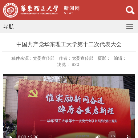
导航
中国共产党华东理工大学第十二次代表大会
稿件来源：党委宣传部
作者：党委宣传部
摄影：
编辑：
浏览：
820