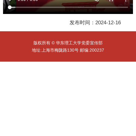
发布时间：2024-12-16
版权所有 © 华东理工大学党委宣传部
地址:上海市梅陇路130号 邮编:200237