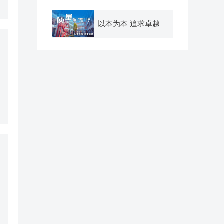
以本为本 追求卓越