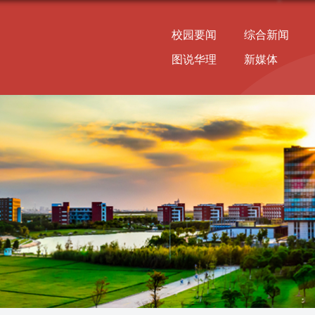
校园要闻
综合新闻
图说华理
新媒体