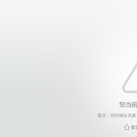
提示：访问地址无效，
首