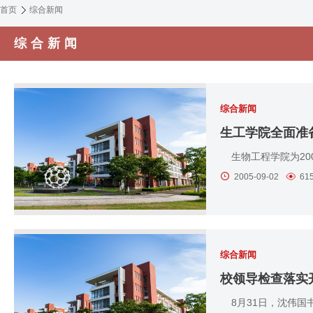
首页
综合新闻
综合新闻
综合新闻
生工学院全面准备
生物工程学院为20
2005-09-02
61
综合新闻
校领导检查落实
8月31日，沈伟国