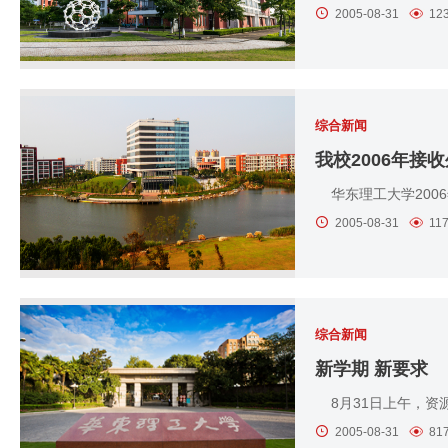
2005-08-31
12
综合新闻
我校2006年
华东理工大学200
2005-08-31
11
综合新闻
新学期 新要求
8月31日上午，资
2005-08-31
81