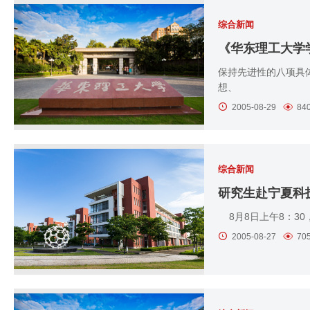
综合新闻
《华东理工大学
保持先进性的八项具
想、
2005-08-29
84
综合新闻
研究生赴宁夏科
8月8日上午8：30
2005-08-27
70