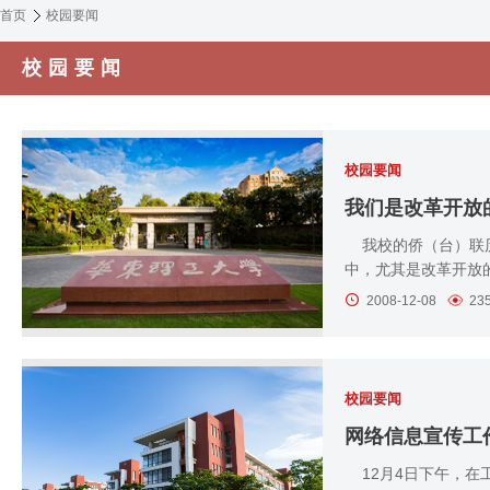
首页
校园要闻
校园要闻
校园要闻
我们是改革开放
我校的侨（台）联历
中，尤其是改革开放的
2008-12-08
23
校园要闻
网络信息宣传工
12月4日下午，在工