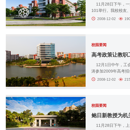
11月28日下午，一
101举行。我校校友、
2008-12-02
19
校园要闻
高考政策让教职
12月1日中午，工
涛参加2009年高考招
2008-12-02
21
校园要闻
鲍日新教授为机
11月28日下午，