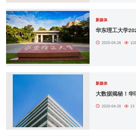
新媒体
2020-04-26
11
新媒体
大数据揭秘！华
2020-04-26
13