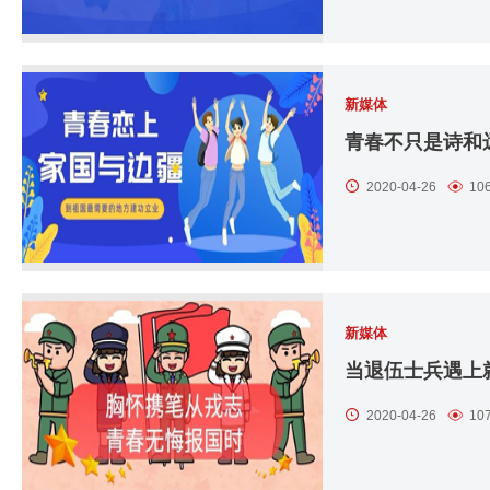
新媒体
青春不只是诗和
2020-04-26
10
新媒体
当退伍士兵遇上
2020-04-26
10