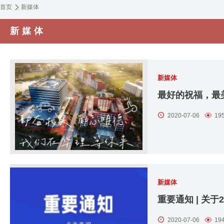
首页
新媒体
新媒体
新媒体
最好的祝福，最
2020-07-06
19
新媒体
重要通知 | 关
2020-07-06
19