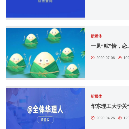
新媒体
一见“粽”情，恋
2020-07-06
10
新媒体
华东理工大学关
2020-04-26
12